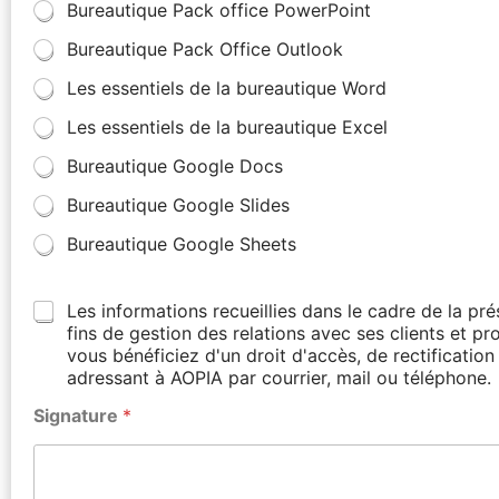
Bureautique Pack office PowerPoint
Bureautique Pack Office Outlook
Les essentiels de la bureautique Word
Les essentiels de la bureautique Excel
Bureautique Google Docs
Bureautique Google Slides
Bureautique Google Sheets
Les informations recueillies dans le cadre de la p
fins de gestion des relations avec ses clients et p
vous bénéficiez d'un droit d'accès, de rectificati
adressant à AOPIA par courrier, mail ou téléphone.
Signature
*