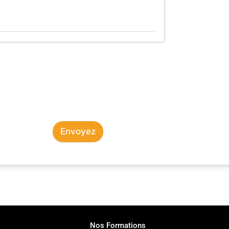
Envoyez
Nos Formations