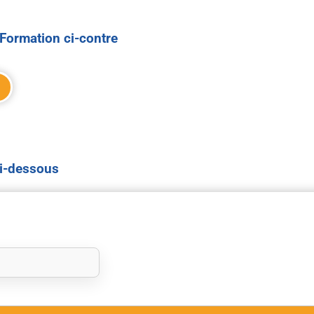
Formation ci-contre
ci-dessous