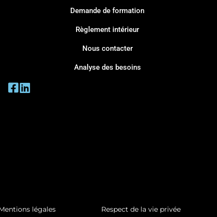
Demande de formation
Règlement intérieur
Nous contacter
Analyse des besoins
Mentions légales
Respect de la vie privée