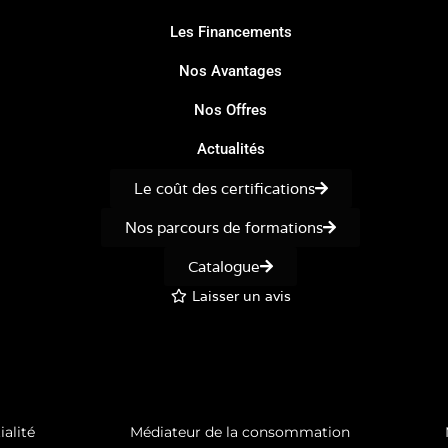
Les Financements
Nos Avantages
Nos Offres
Actualités
Le coût des certifications
Nos parcours de formations
Catalogue
Laisser un avis
ialité
Médiateur de la consommation