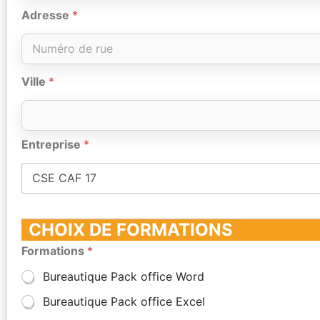
Adresse
*
Ville
*
Entreprise
*
CHOIX DE FORMATIONS
Formations
*
Bureautique Pack office Word
Bureautique Pack office Excel