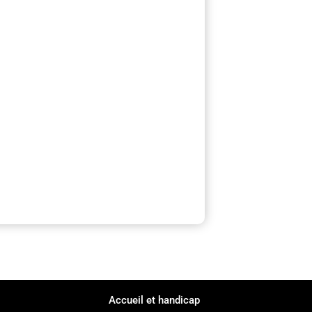
Accueil et handicap