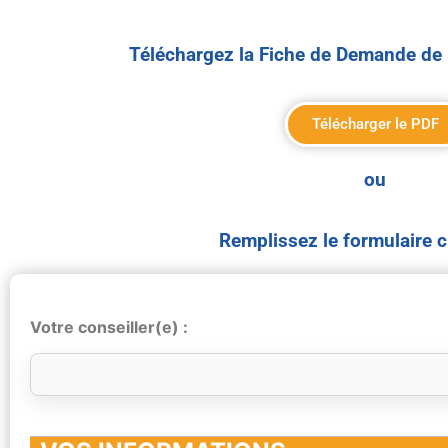
Téléchargez la Fiche de Demande de 
Télécharger le PDF
ou
Remplissez le formulaire 
Votre conseiller(e) :