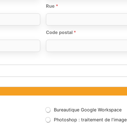
Rue
*
Code postal
*
Bureautique Google Workspace
Photoshop : traitement de l'image