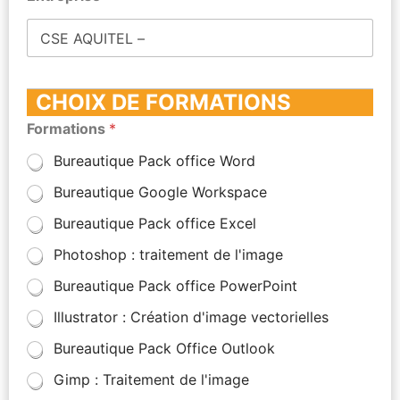
CHOIX DE FORMATIONS
Formations
*
Bureautique Pack office Word
Bureautique Google Workspace
Bureautique Pack office Excel
Photoshop : traitement de l'image
Bureautique Pack office PowerPoint
Illustrator : Création d'image vectorielles
Bureautique Pack Office Outlook
Gimp : Traitement de l'image