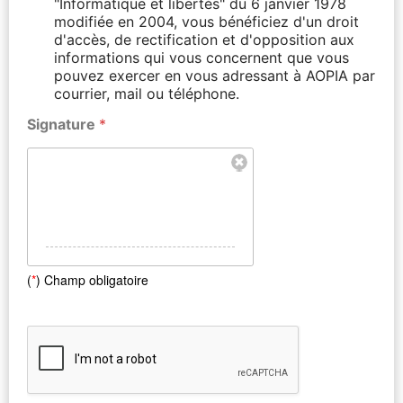
"Informatique et libertés" du 6 janvier 1978
modifiée en 2004, vous bénéficiez d'un droit
d'accès, de rectification et d'opposition aux
informations qui vous concernent que vous
pouvez exercer en vous adressant à AOPIA par
courrier, mail ou téléphone.
Signature
*
(
*
) Champ obligatoire