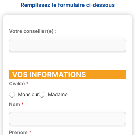
Remplissez le formulaire ci-dessous
Votre conseiller(e) :
VOS INFORMATIONS
Civilité
*
Monsieur
Madame
Nom
*
Prénom
*