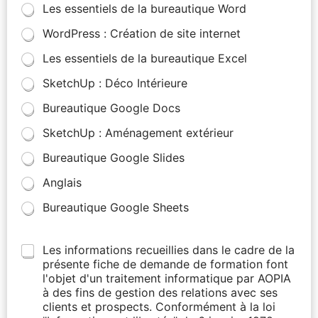
Les essentiels de la bureautique Word
WordPress : Création de site internet
Les essentiels de la bureautique Excel
SketchUp : Déco Intérieure
Bureautique Google Docs
SketchUp : Aménagement extérieur
Bureautique Google Slides
Anglais
Bureautique Google Sheets
Les informations recueillies dans le cadre de la
présente fiche de demande de formation font
l'objet d'un traitement informatique par AOPIA
à des fins de gestion des relations avec ses
clients et prospects. Conformément à la loi