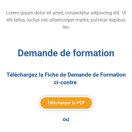
Lorem ipsum dolor sit amet, consectetur adipiscing elit. Ut
elit tellus, luctus nec ullamcorper mattis, pulvinar dapibus
leo.
Demande de formation
Téléchargez la Fiche de Demande de Formation
ci-contre
Télécharger le PDF
ou