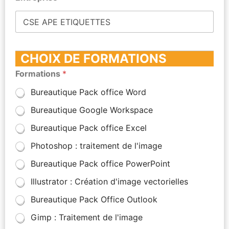
CHOIX DE FORMATIONS
Formations
*
Bureautique Pack office Word
Bureautique Google Workspace
Bureautique Pack office Excel
Photoshop : traitement de l'image
Bureautique Pack office PowerPoint
Illustrator : Création d'image vectorielles
Bureautique Pack Office Outlook
Gimp : Traitement de l'image