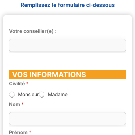
Remplissez le formulaire ci-dessous
Votre conseiller(e) :
VOS INFORMATIONS
Civilité
*
Monsieur
Madame
Nom
*
Prénom
*