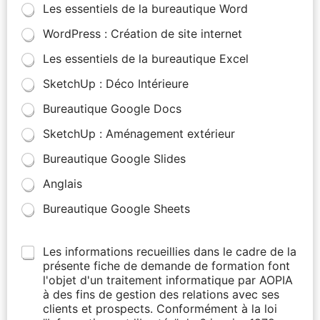
Les essentiels de la bureautique Word
WordPress : Création de site internet
Les essentiels de la bureautique Excel
SketchUp : Déco Intérieure
Bureautique Google Docs
SketchUp : Aménagement extérieur
Bureautique Google Slides
Anglais
Bureautique Google Sheets
Les informations recueillies dans le cadre de la
présente fiche de demande de formation font
l'objet d'un traitement informatique par AOPIA
à des fins de gestion des relations avec ses
clients et prospects. Conformément à la loi