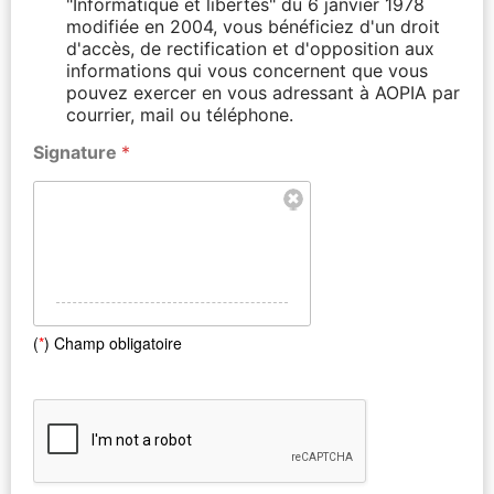
"Informatique et libertés" du 6 janvier 1978
modifiée en 2004, vous bénéficiez d'un droit
d'accès, de rectification et d'opposition aux
informations qui vous concernent que vous
pouvez exercer en vous adressant à AOPIA par
courrier, mail ou téléphone.
Signature
*
(
*
) Champ obligatoire