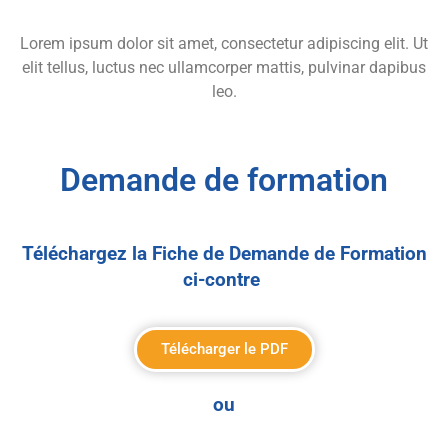
Lorem ipsum dolor sit amet, consectetur adipiscing elit. Ut
elit tellus, luctus nec ullamcorper mattis, pulvinar dapibus
leo.
Demande de formation
Téléchargez la Fiche de Demande de Formation
ci-contre
Télécharger le PDF
ou