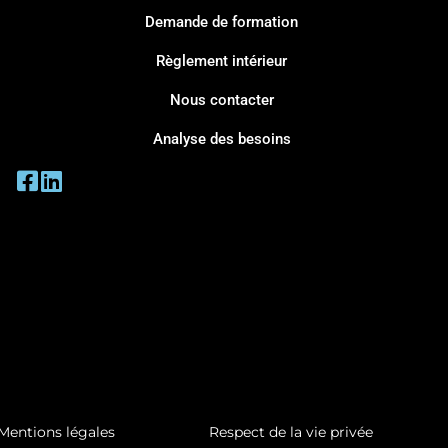
Demande de formation
Règlement intérieur
Nous contacter
Analyse des besoins
Mentions légales
Respect de la vie privée