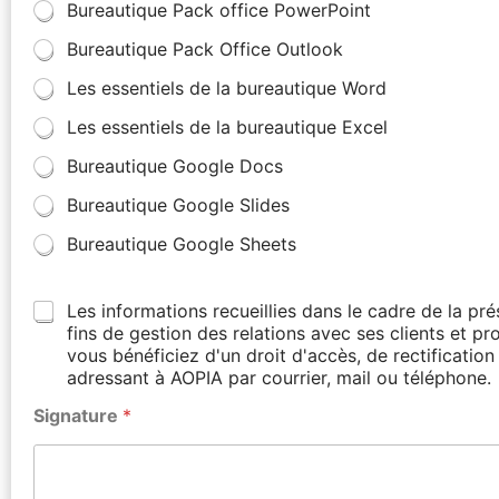
Bureautique Pack office PowerPoint
Bureautique Pack Office Outlook
Les essentiels de la bureautique Word
Les essentiels de la bureautique Excel
Bureautique Google Docs
Bureautique Google Slides
Bureautique Google Sheets
Les informations recueillies dans le cadre de la p
fins de gestion des relations avec ses clients et p
vous bénéficiez d'un droit d'accès, de rectificati
adressant à AOPIA par courrier, mail ou téléphone.
Signature
*