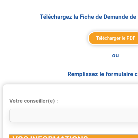
Téléchargez la Fiche de Demande de 
Télécharger le PDF
ou
Remplissez le formulaire 
Votre conseiller(e) :