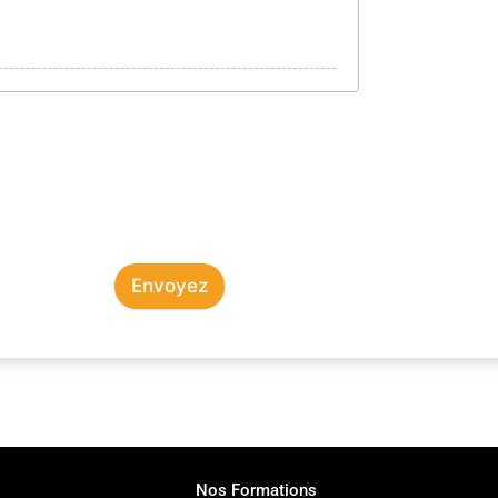
Envoyez
Nos Formations