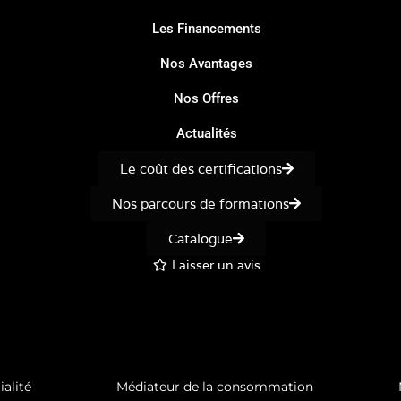
Les Financements
Nos Avantages
Nos Offres
Actualités
Le coût des certifications
Nos parcours de formations
Catalogue
Laisser un avis
ialité
Médiateur de la consommation