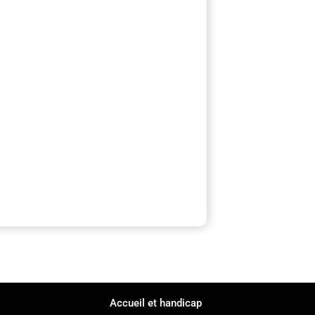
Accueil et handicap