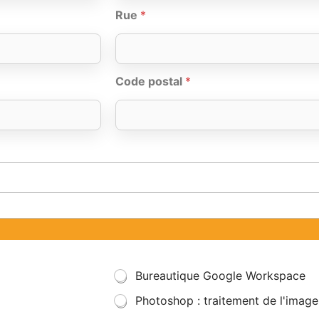
Rue
*
Code postal
*
Bureautique Google Workspace
Photoshop : traitement de l'image