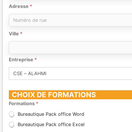
Adresse
*
Ville
*
Entreprise
*
CHOIX DE FORMATIONS
Formations
*
Bureautique Pack office Word
Bureautique Pack office Excel