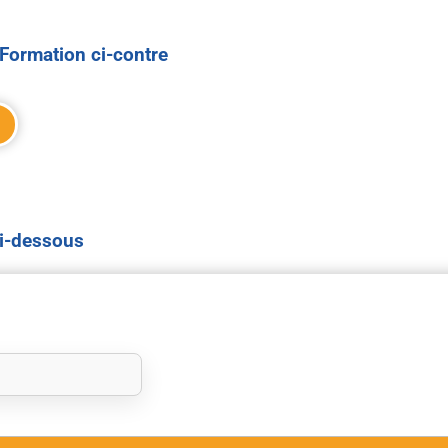
Formation ci-contre
ci-dessous