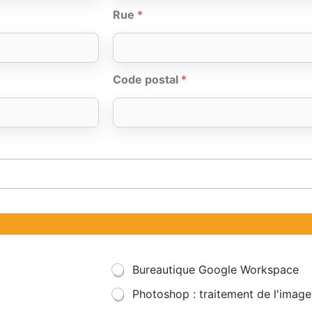
Rue
*
Code postal
*
Bureautique Google Workspace
Photoshop : traitement de l'image