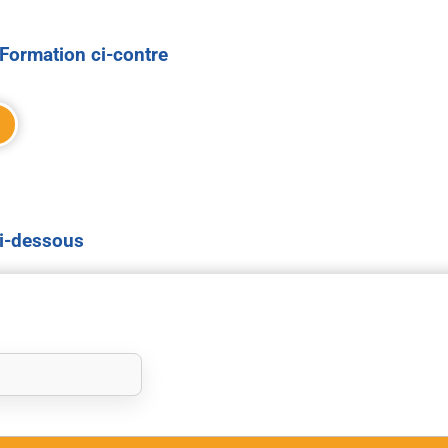
Formation ci-contre
ci-dessous