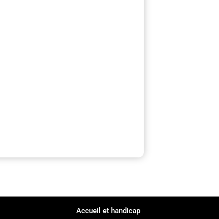
Accueil et handicap