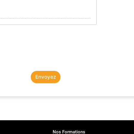
Envoyez
Nos Formations