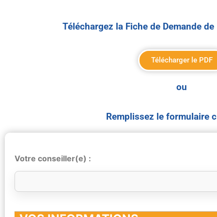
Téléchargez la Fiche de Demande de 
Télécharger le PDF
ou
Remplissez le formulaire 
Votre conseiller(e) :