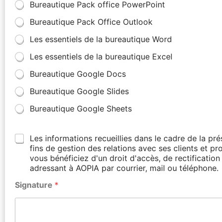
Bureautique Pack office PowerPoint
Bureautique Pack Office Outlook
Les essentiels de la bureautique Word
Les essentiels de la bureautique Excel
Bureautique Google Docs
Bureautique Google Slides
Bureautique Google Sheets
Les informations recueillies dans le cadre de la p
fins de gestion des relations avec ses clients et p
vous bénéficiez d'un droit d'accès, de rectificati
adressant à AOPIA par courrier, mail ou téléphone.
Signature
*