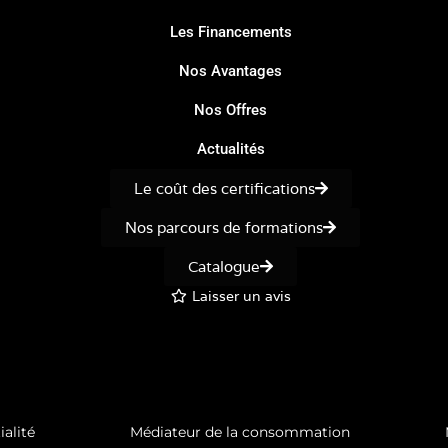
Les Financements
Nos Avantages
Nos Offres
Actualités
Le coût des certifications
Nos parcours de formations
Catalogue
Laisser un avis
ialité
Médiateur de la consommation