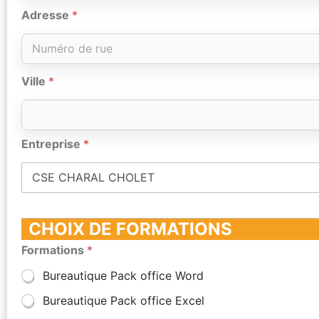
Adresse
*
Ville
*
Entreprise
*
CHOIX DE FORMATIONS
Formations
*
Bureautique Pack office Word
Bureautique Pack office Excel