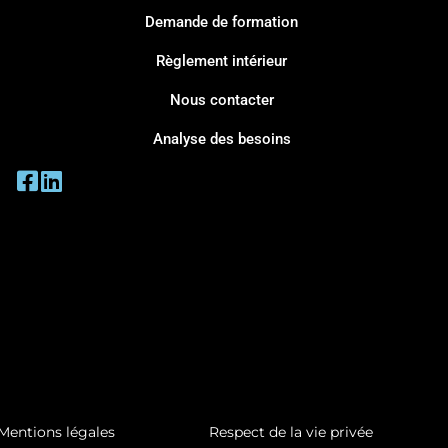
Demande de formation
Règlement intérieur
Nous contacter
Analyse des besoins
Mentions légales
Respect de la vie privée