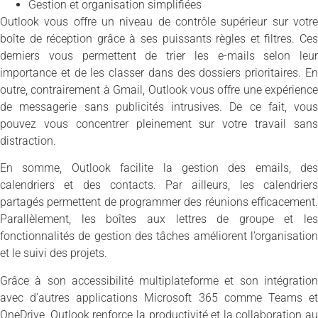
Gestion et organisation simplifiées
Outlook vous offre un niveau de contrôle supérieur sur votre
boîte de réception grâce à ses puissants règles et filtres. Ces
derniers vous permettent de trier les e-mails selon leur
importance et de les classer dans des dossiers prioritaires. En
outre, contrairement à Gmail, Outlook vous offre une expérience
de messagerie sans publicités intrusives. De ce fait, vous
pouvez vous concentrer pleinement sur votre travail sans
distraction.
En somme, Outlook facilite la gestion des emails, des
calendriers et des contacts. Par ailleurs, les calendriers
partagés permettent de programmer des réunions efficacement.
Parallèlement, les boîtes aux lettres de groupe et les
fonctionnalités de gestion des tâches améliorent l’organisation
et le suivi des projets.
Grâce à son accessibilité multiplateforme et son intégration
avec d’autres applications Microsoft 365 comme Teams et
OneDrive, Outlook renforce la productivité et la collaboration au