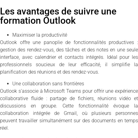
Les avantages de suivre une
formation Outlook
Maximiser la productivité
Outlook offre une panoplie de fonctionnalités productives :
gestion des rendez-vous, des tâches et des notes en une seule
interface, avec calendrier et contacts intégrés. Idéal pour les
professionnels soucieux de leur efficacité, il simplifie la
planification des réunions et des rendez-vous.
Une collaboration sans frontières
Outlook s’associe à Microsoft Teams pour offrir une expérience
collaborative fluide : partage de fichiers, réunions vidéo et
discussions en groupe. Cette fonctionnalité évoque la
collaboration intégrée de Gmail, où plusieurs personnes
peuvent travailler simultanément sur des documents en temps
réel.