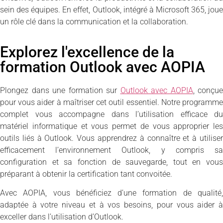
sein des équipes. En effet, Outlook, intégré à Microsoft 365, joue
un rôle clé dans la communication et la collaboration.
Explorez l'excellence de la
formation Outlook avec AOPIA
Plongez dans une formation sur
Outlook avec AOPIA
, conçue
pour vous aider à maîtriser cet outil essentiel. Notre programme
complet vous accompagne dans l’utilisation efficace du
matériel informatique et vous permet de vous approprier les
outils liés à Outlook. Vous apprendrez à connaître et à utiliser
efficacement l’environnement Outlook, y compris sa
configuration et sa fonction de sauvegarde, tout en vous
préparant à obtenir la certification tant convoitée.
Avec AOPIA, vous bénéficiez d’une formation de qualité,
adaptée à votre niveau et à vos besoins, pour vous aider à
exceller dans l’utilisation d’Outlook.