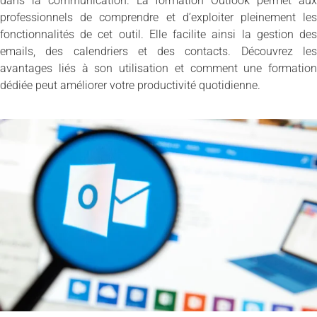
dans la communication. La formation Outlook permet aux
professionnels de comprendre et d’exploiter pleinement les
fonctionnalités de cet outil. Elle facilite ainsi la gestion des
emails, des calendriers et des contacts. Découvrez les
avantages liés à son utilisation et comment une formation
dédiée peut améliorer votre productivité quotidienne.