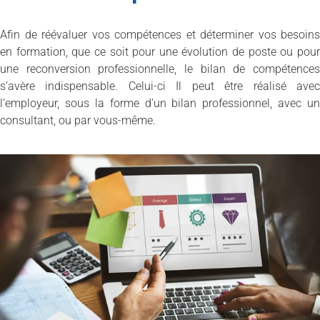
Afin de réévaluer vos compétences et déterminer vos besoins
en formation, que ce soit pour une évolution de poste ou pour
une reconversion professionnelle, le bilan de compétences
s’avère indispensable. Celui-ci Il peut être réalisé avec
l’employeur, sous la forme d’un bilan professionnel, avec un
consultant, ou par vous-même.