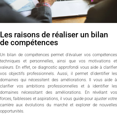
Les raisons de réaliser un bilan
de compétences
Un bilan de compétences permet d’évaluer vos compétences
techniques et personnelles, ainsi que vos motivations et
valeurs. En effet, ce diagnostic approfondi vous aide à clarifier
vos objectifs professionnels. Aussi, il permet d’identifier les
domaines qui nécessitent des améliorations. Il vous aide à
clarifier vos ambitions professionnelles et à identifier les
domaines nécessitant des améliorations. En révélant vos
forces, faiblesses et aspirations, il vous guide pour ajuster votre
carrière aux évolutions du marché et explorer de nouvelles
opportunités.