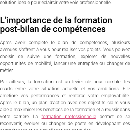
solution idéale pour éclaircir votre voie professionnelle.
L'importance de la formation
post-bilan de compétences
Après avoir complété le bilan de compétences, plusieurs
avenues s’offrent à vous pour réaliser vos projets. Vous pouvez
choisir de suivre une formation, explorer de nouvelles
opportunités de mobilité, lancer une entreprise ou changer de
métier.
Par ailleurs, la formation est un levier clé pour combler les
écarts entre votre situation actuelle et vos ambitions. Elle
améliore vos performances et renforce votre employabilité.
Après le bilan, un plan d’action avec des objectifs clairs vous
aide à maximiser les bénéfices de la formation et à réussir dans
votre carrière. La
formation professionnelle
permet de s
reconvertir, évoluer ou changer de poste en développant ses