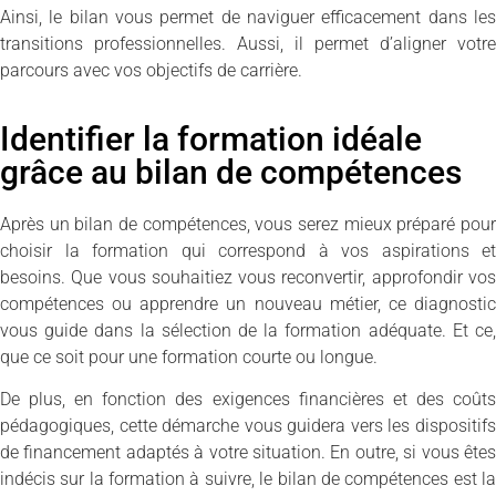
Ainsi, le bilan vous permet de naviguer efficacement dans les
transitions professionnelles. Aussi, il permet d’aligner votre
parcours avec vos objectifs de carrière.
Identifier la formation idéale
grâce au bilan de compétences
Après un bilan de compétences, vous serez mieux préparé pour
choisir la formation qui correspond à vos aspirations et
besoins. Que vous souhaitiez vous reconvertir, approfondir vos
compétences ou apprendre un nouveau métier, ce diagnostic
vous guide dans la sélection de la formation adéquate. Et ce,
que ce soit pour une formation courte ou longue.
De plus, en fonction des exigences financières et des coûts
pédagogiques, cette démarche vous guidera vers les dispositifs
de financement adaptés à votre situation. En outre, si vous êtes
indécis sur la formation à suivre, le bilan de compétences est la