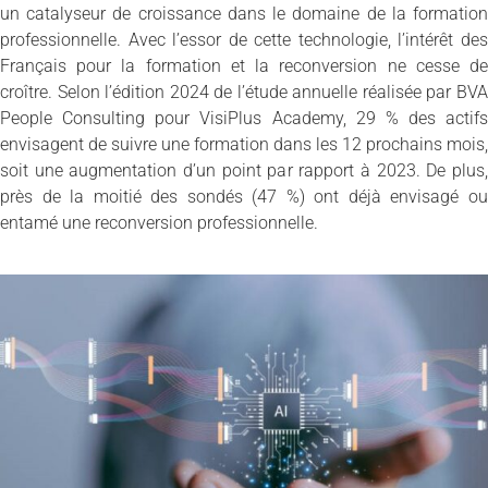
un catalyseur de croissance dans le domaine de la formation
professionnelle. Avec l’essor de cette technologie, l’intérêt des
Français pour la formation et la reconversion ne cesse de
croître. Selon l’édition 2024 de l’étude annuelle réalisée par BVA
People Consulting pour VisiPlus Academy, 29 % des actifs
envisagent de suivre une formation dans les 12 prochains mois,
soit une augmentation d’un point par rapport à 2023. De plus,
près de la moitié des sondés (47 %) ont déjà envisagé ou
entamé une reconversion professionnelle.