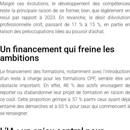
Malgré ces évolutions, le développement des compétences
reste la principale raison de se former, bien que légèrement en
recul par rapport à 2023. En revanche, le désir d’évolution
professionnelle croît, passant de 11 % à 15 %, en partie en
raison des préoccupations liées au pouvoir d’achat.
Un financement qui freine les
ambitions
Le financement des formations, notamment avec l’introduction
d’un reste à charge pour les formations CPF, semble être un
obstacle important. En effet, 48 % des actifs envisagent de
reporter ou d’abandonner leur projet de formation en raison de
ce coût. Cette proportion grimpe à 57 % parmi ceux ayant déjà
entamé des démarches et à 65 % pour ceux qui commencent à
se renseigner.