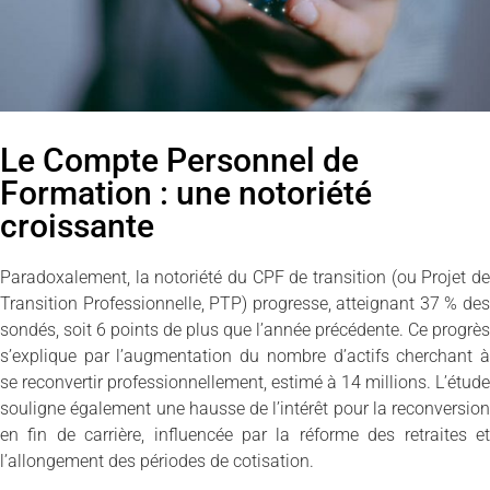
Le Compte Personnel de
Formation : une notoriété
croissante
Paradoxalement, la notoriété du CPF de transition (ou Projet de
Transition Professionnelle, PTP) progresse, atteignant 37 % des
sondés, soit 6 points de plus que l’année précédente. Ce progrès
s’explique par l’augmentation du nombre d’actifs cherchant à
se reconvertir professionnellement, estimé à 14 millions. L’étude
souligne également une hausse de l’intérêt pour la reconversion
en fin de carrière, influencée par la réforme des retraites et
l’allongement des périodes de cotisation.