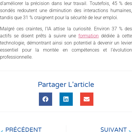
d’améliorer la précision dans leur travail. Toutefois, 45 % des
sondés redoutent une diminution des interactions humaines,
tandis que 31 % craignent pour la sécurité de leur emploi.
Malgré ces craintes, l’IA attise la curiosité. Environ 37 % des
actifs se disent prêts à suivre une
formation
dédiée à cette
technologie, démontrant ainsi son potentiel à devenir un levier
essentiel pour la montée en compétences et l’évolution
professionnelle.
Partager L'article
PRÉCÉDENT
SUIVANT