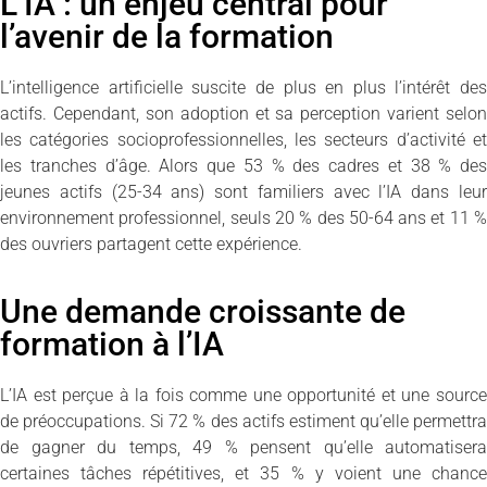
L’IA : un enjeu central pour
l’avenir de la formation
L’intelligence artificielle suscite de plus en plus l’intérêt des
actifs. Cependant, son adoption et sa perception varient selon
les catégories socioprofessionnelles, les secteurs d’activité et
les tranches d’âge. Alors que 53 % des cadres et 38 % des
jeunes actifs (25-34 ans) sont familiers avec l’IA dans leur
environnement professionnel, seuls 20 % des 50-64 ans et 11 %
des ouvriers partagent cette expérience.
Une demande croissante de
formation à l’IA
L’IA est perçue à la fois comme une opportunité et une source
de préoccupations. Si 72 % des actifs estiment qu’elle permettra
de gagner du temps, 49 % pensent qu’elle automatisera
certaines tâches répétitives, et 35 % y voient une chance