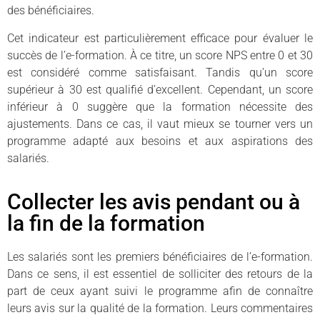
des bénéficiaires.
Cet indicateur est particulièrement efficace pour évaluer le
succès de l’e-formation. À ce titre, un score NPS entre 0 et 30
est considéré comme satisfaisant. Tandis qu’un score
supérieur à 30 est qualifié d’excellent. Cependant, un score
inférieur à 0 suggère que la formation nécessite des
ajustements. Dans ce cas, il vaut mieux se tourner vers un
programme adapté aux besoins et aux aspirations des
salariés.
Collecter les avis pendant ou à
la fin de la formation
Les salariés sont les premiers bénéficiaires de l’e-formation.
Dans ce sens, il est essentiel de solliciter des retours de la
part de ceux ayant suivi le programme afin de connaître
leurs avis sur la qualité de la formation. Leurs commentaires