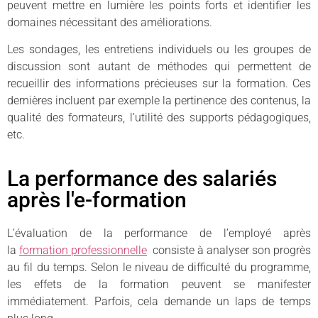
peuvent mettre en lumière les points forts et identifier les
domaines nécessitant des améliorations.
Les sondages, les entretiens individuels ou les groupes de
discussion sont autant de méthodes qui permettent de
recueillir des informations précieuses sur la formation. Ces
dernières incluent par exemple la pertinence des contenus, la
qualité des formateurs, l’utilité des supports pédagogiques,
etc.
La performance des salariés
après l'e-formation
L’évaluation de la performance de l’employé après
la
formation professionnelle
consiste à analyser son progrès
au fil du temps. Selon le niveau de difficulté du programme,
les effets de la formation peuvent se manifester
immédiatement. Parfois, cela demande un laps de temps