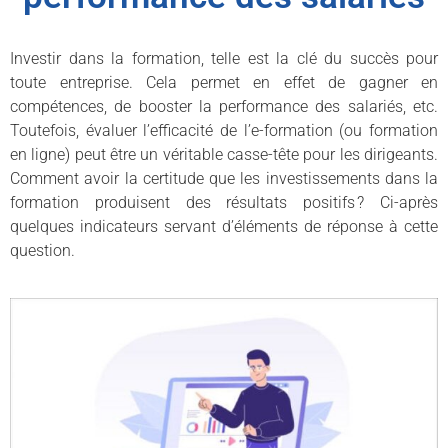
Investir dans la formation, telle est la clé du succès pour
toute entreprise. Cela permet en effet de gagner en
compétences, de booster la performance des salariés, etc.
Toutefois, évaluer l’efficacité de l’e-formation (ou formation
en ligne) peut être un véritable casse-tête pour les dirigeants.
Comment avoir la certitude que les investissements dans la
formation produisent des résultats positifs ? Ci-après
quelques indicateurs servant d’éléments de réponse à cette
question.