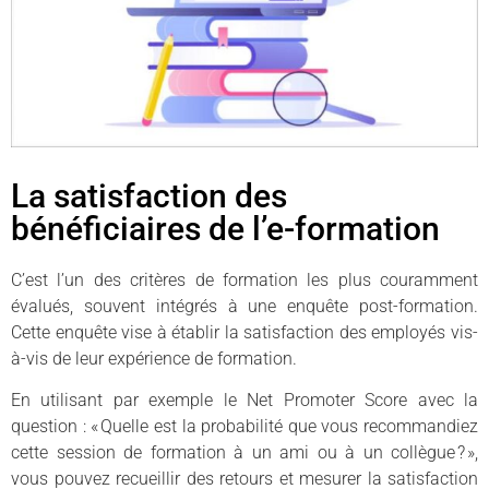
La satisfaction des
bénéficiaires de l’e-formation
C’est l’un des critères de formation les plus couramment
évalués, souvent intégrés à une enquête post-formation.
Cette enquête vise à établir la satisfaction des employés vis-
à-vis de leur expérience de formation.
En utilisant par exemple le Net Promoter Score avec la
question : « Quelle est la probabilité que vous recommandiez
cette session de formation à un ami ou à un collègue ? »,
vous pouvez recueillir des retours et mesurer la satisfaction