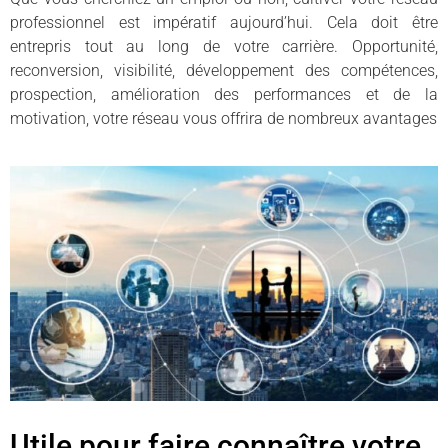
professionnel est impératif aujourd’hui. Cela doit être
entrepris tout au long de votre carrière. Opportunité,
reconversion, visibilité, développement des compétences,
prospection, amélioration des performances et de la
motivation, votre réseau vous offrira de nombreux avantages
Utile pour faire connaître votre