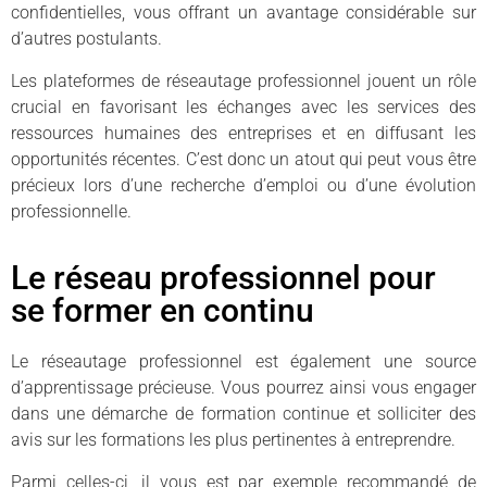
confidentielles, vous offrant un avantage considérable sur
d’autres postulants.
Les plateformes de réseautage professionnel jouent un rôle
crucial en favorisant les échanges avec les services des
ressources humaines des entreprises et en diffusant les
opportunités récentes. C’est donc un atout qui peut vous être
précieux lors d’une recherche d’emploi ou d’une évolution
professionnelle.
Le réseau professionnel pour
se former en continu
Le réseautage professionnel est également une source
d’apprentissage précieuse. Vous pourrez ainsi vous engager
dans une démarche de formation continue et solliciter des
avis sur les formations les plus pertinentes à entreprendre.
Parmi celles-ci, il vous est par exemple recommandé de