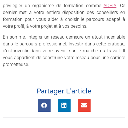
privilégier un organisme de formation comme
AOPIA
. Ce
dernier met à votre entière disposition des conseillers en
formation pour vous aider à choisir le parcours adapté à
votre profil, à votre projet et à vos besoins.
En somme, intégrer un réseau demeure un atout indéniable
dans le parcours professionnel. Investir dans cette pratique,
c’est investir dans votre avenir sur le marché du travail. Il
vous appartient de construire votre réseau pour une carrière
prometteuse.
Partager L'article