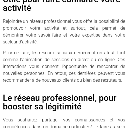
activité
Rejoindre un réseau professionnel vous offre la possibilité de
promouvoir votre activité et surtout, cela permet de
démontrer votre savoir-faire et votre expertise dans votre
secteur d’activité.
Pour ce faire, les réseaux sociaux demeurent un atout, tout
comme l’animation de sessions en direct ou en ligne. Ces
interactions vous donnent l’opportunité de rencontrer de
nouvelles personnes. En retour, ces dernières peuvent vous
recommander à de nouveaux clients ou bien des recruteurs.
Le réseau professionnel, pour
booster sa légitimité
Vous souhaitez partager vos connaissances et vos
compétences dans un domaine particulier ? Le faire au sein