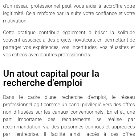
d’un réseau professionnel peut vous aider à accroître votre
légitimité. Cela renforce par la suite votre confiance et votre
motivation.
Cette pratique contribue également à briser la solitude
souvent associée à des projets novateurs, en permettant de
partager vos expériences, vos incertitudes, vos réussites et
vos échecs avec d’autres professionnels.
Un atout capital pour la
recherche d’emploi
Dans le cadre d’une recherche d’emploi, le réseau
professionnel agit comme un canal privilégié vers des offres
non diffusées sur les canaux conventionnels. En effet, une
part importante des recrutements se réalise par
recommandation, via des personnes connues et appréciées
par l’entreprise. Il facilite ainsi l’accès à ces offres