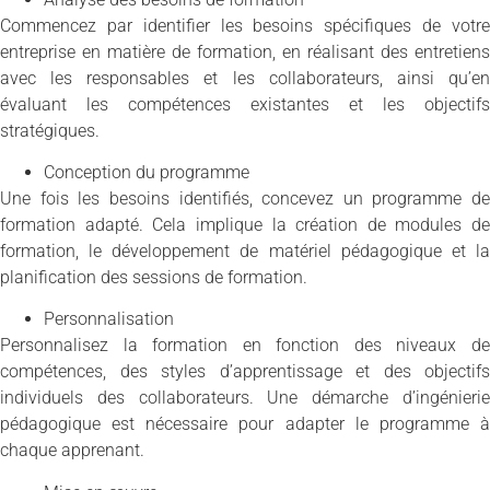
Commencez par identifier les besoins spécifiques de votre
entreprise en matière de formation, en réalisant des entretiens
avec les responsables et les collaborateurs, ainsi qu’en
évaluant les compétences existantes et les objectifs
stratégiques.
Conception du programme
Une fois les besoins identifiés, concevez un programme de
formation adapté. Cela implique la création de modules de
formation, le développement de matériel pédagogique et la
planification des sessions de formation.
Personnalisation
Personnalisez la formation en fonction des niveaux de
compétences, des styles d’apprentissage et des objectifs
individuels des collaborateurs. Une démarche d’ingénierie
pédagogique est nécessaire pour adapter le programme à
chaque apprenant.