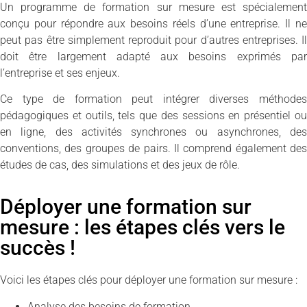
Un programme de formation sur mesure est spécialement
conçu pour répondre aux besoins réels d’une entreprise. Il ne
peut pas être simplement reproduit pour d’autres entreprises. Il
doit être largement adapté aux besoins exprimés par
l’entreprise et ses enjeux.
Ce type de formation peut intégrer diverses méthodes
pédagogiques et outils, tels que des sessions en présentiel ou
en ligne, des activités synchrones ou asynchrones, des
conventions, des groupes de pairs. Il comprend également des
études de cas, des simulations et des jeux de rôle.
Déployer une formation sur
mesure : les étapes clés vers le
succès !
Voici les étapes clés pour déployer une formation sur mesure :
Analyse des besoins de formation