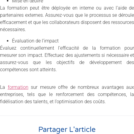
Mise en œuvre
La formation peut être déployée en interne ou avec l’aide de
partenaires externes. Assurez-vous que le processus se déroule
efficacement et que les collaborateurs disposent des ressources
nécessaires.
Évaluation de l’impact
Évaluez continuellement l’efficacité de la formation pour
mesurer son impact. Effectuez des ajustements si nécessaire et
assurez-vous que les objectifs de développement des
compétences sont atteints.
La
formation
sur mesure offre de nombreux avantages aux
entreprises, tels que le renforcement des compétences, la
fidélisation des talents, et l’optimisation des coûts.
Partager L'article