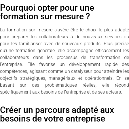
Pourquoi opter pour une
formation sur mesure ?
La formation sur mesure s’avère être le choix le plus adapté
pour préparer les collaborateurs à de nouveaux services ou
pour les familiariser avec de nouveaux produits. Plus précise
qu’une formation générale, elle accompagne efficacement les
collaborateurs dans les processus de transformation de
l’entreprise. Elle favorise un développement rapide des
compétences, agissant comme un catalyseur pour atteindre les
objectifs stratégiques, managériaux et opérationnels. En se
basant sur des problématiques réelles, elle répond
spécifiquement aux besoins de l’entreprise et de ses acteurs.
Créer un parcours adapté aux
besoins de votre entreprise