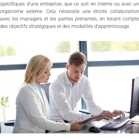
spécifiques d’une entreprise, que ce soit en interne ou avec un
organisme externe. Cela nécessite une étroite collaboration
avec les managers et les parties prenantes, en tenant compte
des objectifs stratégiques et des modalités d’apprentissage.