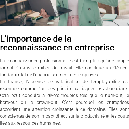
L’importance de la
reconnaissance en entreprise
La reconnaissance professionnelle est bien plus qu’une simple
formalité dans le milieu du travail. Elle constitue un élément
fondamental de l’épanouissement des employés.
En France, l’absence de valorisation de l’employabilité est
reconnue comme l’un des principaux risques psychosociaux.
Cela peut conduire à divers troubles tels que le burn-out, le
bore-out ou le brown-out. C’est pourquoi les entreprises
accordent une attention croissante à ce domaine. Elles sont
conscientes de son impact direct sur la productivité et les coûts
liés aux ressources humaines.