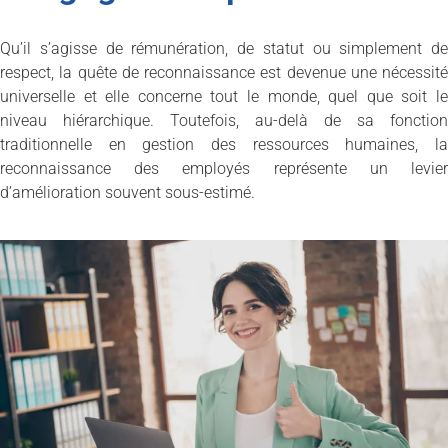
Qu’il s’agisse de rémunération, de statut ou simplement de
respect, la quête de reconnaissance est devenue une nécessité
universelle et elle concerne tout le monde, quel que soit le
niveau hiérarchique. Toutefois, au-delà de sa fonction
traditionnelle en gestion des ressources humaines, la
reconnaissance des employés représente un levier
d’amélioration souvent sous-estimé.