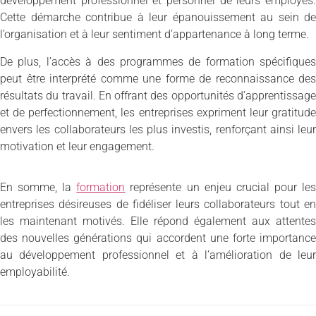
développement professionnel et personnel de leurs employés.
Cette démarche contribue à leur épanouissement au sein de
l’organisation et à leur sentiment d’appartenance à long terme.
De plus, l’accès à des programmes de formation spécifiques
peut être interprété comme une forme de reconnaissance des
résultats du travail. En offrant des opportunités d’apprentissage
et de perfectionnement, les entreprises expriment leur gratitude
envers les collaborateurs les plus investis, renforçant ainsi leur
motivation et leur engagement.
En somme, la
formation
représente un enjeu crucial pour le
entreprises désireuses de fidéliser leurs collaborateurs tout en
les maintenant motivés. Elle répond également aux attentes
des nouvelles générations qui accordent une forte importance
au développement professionnel et à l’amélioration de leur
employabilité.