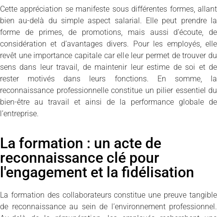
Cette appréciation se manifeste sous différentes formes, allant
bien au-delà du simple aspect salarial. Elle peut prendre la
forme de primes, de promotions, mais aussi d’écoute, de
considération et d’avantages divers. Pour les employés, elle
revêt une importance capitale car elle leur permet de trouver du
sens dans leur travail, de maintenir leur estime de soi et de
rester motivés dans leurs fonctions. En somme, la
reconnaissance professionnelle constitue un pilier essentiel du
bien-être au travail et ainsi de la performance globale de
l’entreprise.
La formation : un acte de
reconnaissance clé pour
l'engagement et la fidélisation
La formation des collaborateurs constitue une preuve tangible
de reconnaissance au sein de l’environnement professionnel.