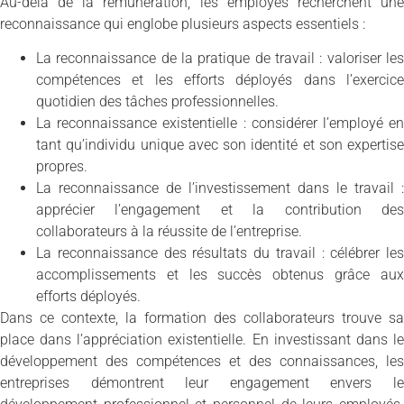
Au-delà de la rémunération, les employés recherchent une
reconnaissance qui englobe plusieurs aspects essentiels :
La reconnaissance de la pratique de travail : valoriser les
compétences et les efforts déployés dans l’exercice
quotidien des tâches professionnelles.
La reconnaissance existentielle : considérer l’employé en
tant qu’individu unique avec son identité et son expertise
propres.
La reconnaissance de l’investissement dans le travail :
apprécier l’engagement et la contribution des
collaborateurs à la réussite de l’entreprise.
La reconnaissance des résultats du travail : célébrer les
accomplissements et les succès obtenus grâce aux
efforts déployés.
Dans ce contexte, la formation des collaborateurs trouve sa
place dans l’appréciation existentielle. En investissant dans le
développement des compétences et des connaissances, les
entreprises démontrent leur engagement envers le