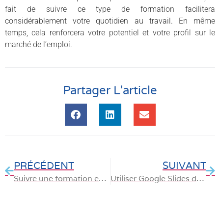
fait de suivre ce type de formation facilitera
considérablement votre quotidien au travail. En même
temps, cela renforcera votre potentiel et votre profil sur le
marché de l’emploi.
Partager L'article
PRÉCÉDENT
SUIVANT
Suivre une formation en ligne pour vous familiariser avec WordPress
Utiliser Google Slides dans vos présentations professionnelles