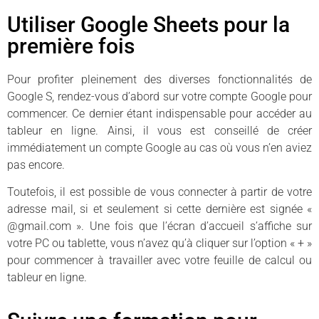
Utiliser Google Sheets pour la
première fois
Pour profiter pleinement des diverses fonctionnalités de
Google S, rendez-vous d’abord sur votre compte Google pour
commencer. Ce dernier étant indispensable pour accéder au
tableur en ligne. Ainsi, il vous est conseillé de créer
immédiatement un compte Google au cas où vous n’en aviez
pas encore.
Toutefois, il est possible de vous connecter à partir de votre
adresse mail, si et seulement si cette dernière est signée «
@gmail.com ». Une fois que l’écran d’accueil s’affiche sur
votre PC ou tablette, vous n’avez qu’à cliquer sur l’option « + »
pour commencer à travailler avec votre feuille de calcul ou
tableur en ligne.