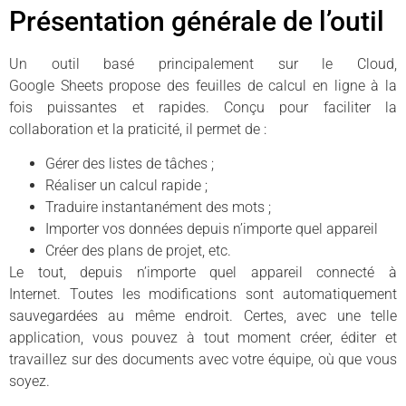
Présentation générale de l’outil
Un outil basé principalement sur le Cloud,
Google Sheets propose des feuilles de calcul en ligne à la
fois puissantes et rapides. Conçu pour faciliter la
collaboration et la praticité, il permet de :
Gérer des listes de tâches ;
Réaliser un calcul rapide ;
Traduire instantanément des mots ;
Importer vos données depuis n’importe quel appareil
Créer des plans de projet, etc.
Le tout, depuis n’importe quel appareil connecté à
Internet. Toutes les modifications sont automatiquement
sauvegardées au même endroit. Certes, avec une telle
application, vous pouvez à tout moment créer, éditer et
travaillez sur des documents avec votre équipe, où que vous
soyez.