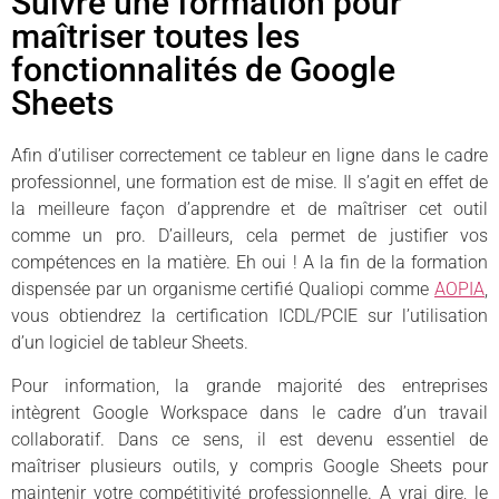
Suivre une formation pour
maîtriser toutes les
fonctionnalités de Google
Sheets
Afin d’utiliser correctement ce tableur en ligne dans le cadre
professionnel, une formation est de mise. Il s’agit en effet de
la meilleure façon d’apprendre et de maîtriser cet outil
comme un pro. D’ailleurs, cela permet de justifier vos
compétences en la matière. Eh oui ! A la fin de la formation
dispensée par un organisme certifié Qualiopi comme
AOPIA
,
vous obtiendrez la certification ICDL/PCIE sur l’utilisation
d’un logiciel de tableur Sheets.
Pour information, la grande majorité des entreprises
intègrent Google Workspace dans le cadre d’un travail
collaboratif. Dans ce sens, il est devenu essentiel de
maîtriser plusieurs outils, y compris Google Sheets pour
maintenir votre compétitivité professionnelle. A vrai dire, le