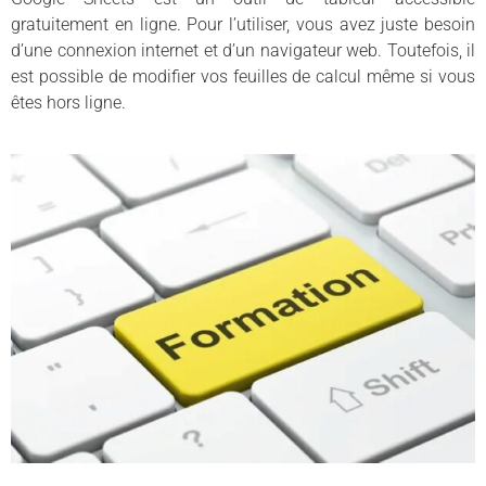
gratuitement en ligne. Pour l’utiliser, vous avez juste besoin
d’une connexion internet et d’un navigateur web. Toutefois, il
est possible de modifier vos feuilles de calcul même si vous
êtes hors ligne.