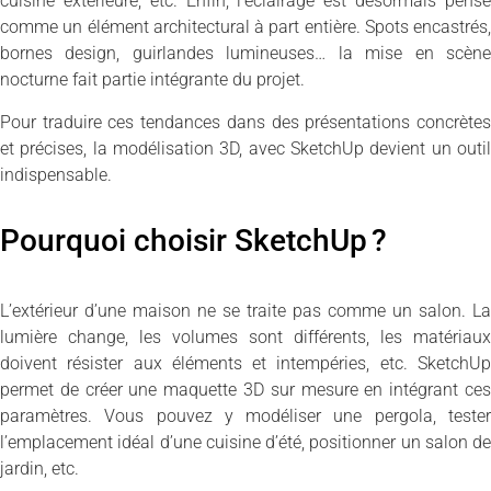
cuisine extérieure, etc. Enfin, l’éclairage est désormais pensé
comme un élément architectural à part entière. Spots encastrés,
bornes design, guirlandes lumineuses… la mise en scène
nocturne fait partie intégrante du projet.
Pour traduire ces tendances dans des présentations concrètes
et précises, la modélisation 3D, avec SketchUp devient un outil
indispensable.
Pourquoi choisir SketchUp ?
L’extérieur d’une maison ne se traite pas comme un salon. La
lumière change, les volumes sont différents, les matériaux
doivent résister aux éléments et intempéries, etc. SketchUp
permet de créer une maquette 3D sur mesure en intégrant ces
paramètres. Vous pouvez y modéliser une pergola, tester
l’emplacement idéal d’une cuisine d’été, positionner un salon de
jardin, etc.