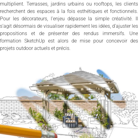
multiplient. Terrasses, jardins urbains ou rooftops, les clients
recherchent des espaces à la fois esthétiques et fonctionnels.
Pour les décorateurs, l’enjeu dépasse la simple créativité. Il
s’agit désormais de visualiser rapidement les idées, d’ajuster les
propositions et de présenter des rendus immersifs. Une
formation SketchUp est alors de mise pour concevoir des
projets outdoor actuels et précis.