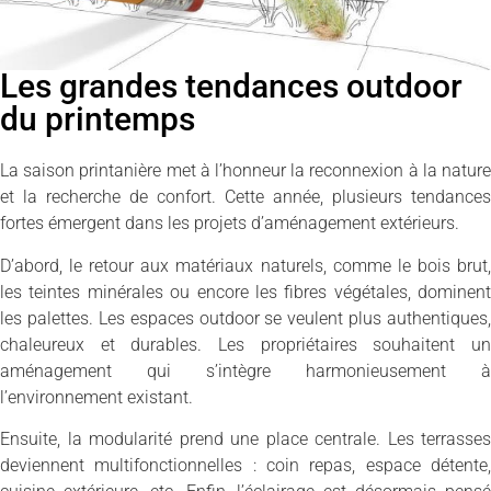
Les grandes tendances outdoor
du printemps
La saison printanière met à l’honneur la reconnexion à la nature
et la recherche de confort. Cette année, plusieurs tendances
fortes émergent dans les projets d’aménagement extérieurs.
D’abord, le retour aux matériaux naturels, comme le bois brut,
les teintes minérales ou encore les fibres végétales, dominent
les palettes. Les espaces outdoor se veulent plus authentiques,
chaleureux et durables. Les propriétaires souhaitent un
aménagement qui s’intègre harmonieusement à
l’environnement existant.
Ensuite, la modularité prend une place centrale. Les terrasses
deviennent multifonctionnelles : coin repas, espace détente,