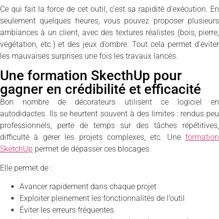
Ce qui fait la force de cet outil, c’est sa rapidité d’exécution. En
seulement quelques heures, vous pouvez proposer plusieurs
ambiances à un client, avec des textures réalistes (bois, pierre,
végétation, etc.) et des jeux d’ombre. Tout cela permet d’éviter
les mauvaises surprises une fois les travaux lancés.
Une formation SkecthUp pour
gagner en crédibilité et efficacité
Bon nombre de décorateurs utilisent ce logiciel en
autodidactes. Ils se heurtent souvent à des limites : rendus peu
professionnels, perte de temps sur des tâches répétitives,
difficulté à gérer les projets complexes, etc. Une
formation
SketchUp
permet de dépasser ces blocages.
Elle permet de :
Avancer rapidement dans chaque projet
Exploiter pleinement les fonctionnalités de l’outil
Éviter les erreurs fréquentes