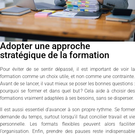
Adopter une approche
stratégique de la formation
Pour éviter de se sentir dépassé, il est important de voir la
formation comme un choix utile, et non comme une contrainte.
Avant de se lancer, il vaut mieux se poser les bonnes questions :
pourquoi se former et dans quel but ? Cela aide à choisir des
formations vraiment adaptées à ses besoins, sans se disperser.
Il est aussi essentiel d’avancer à son propre rythme. Se former
demande du temps, surtout lorsqu’il faut concilier travail et vie
personnelle. Les formats flexibles peuvent alors faciliter
l’organisation. Enfin, prendre des pauses reste indispensable