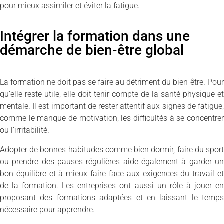
pour mieux assimiler et éviter la fatigue.
Intégrer la formation dans une
démarche de bien-être global
La formation ne doit pas se faire au détriment du bien-être. Pour
qu’elle reste utile, elle doit tenir compte de la santé physique et
mentale. Il est important de rester attentif aux signes de fatigue,
comme le manque de motivation, les difficultés à se concentrer
ou l’irritabilité.
Adopter de bonnes habitudes comme bien dormir, faire du sport
ou prendre des pauses régulières aide également à garder un
bon équilibre et à mieux faire face aux exigences du travail et
de la formation. Les entreprises ont aussi un rôle à jouer en
proposant des formations adaptées et en laissant le temps
nécessaire pour apprendre.