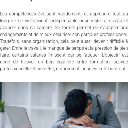
Les compétences évoluent rapidement, et apprendre tout au
long de sa vie devient indispensable pour rester à niveau et
avancer dans sa carrière. Se former permet de s’adapter aux
changements et de mieux sécuriser son parcours professionnel.
Toutefois, sans organisation, cela peut aussi devenir difficile à
gérer. Entre le travail, le manque de temps et la pression de bien
faire, certains salariés finissent par se fatiguer. L’objectif est
donc de trouver un bon équilibre entre formation, activité
professionnelle et bien-être, notamment, pour éviter le burn-out.