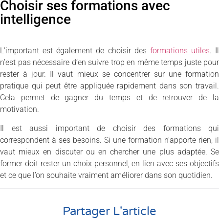
Choisir ses formations avec
intelligence
L’important est également de choisir des
formations utiles
. Il
n’est pas nécessaire d’en suivre trop en même temps juste pour
rester à jour. Il vaut mieux se concentrer sur une formation
pratique qui peut être appliquée rapidement dans son travail.
Cela permet de gagner du temps et de retrouver de la
motivation.
Il est aussi important de choisir des formations qui
correspondent à ses besoins. Si une formation n’apporte rien, il
vaut mieux en discuter ou en chercher une plus adaptée. Se
former doit rester un choix personnel, en lien avec ses objectifs
et ce que l’on souhaite vraiment améliorer dans son quotidien.
Partager L'article