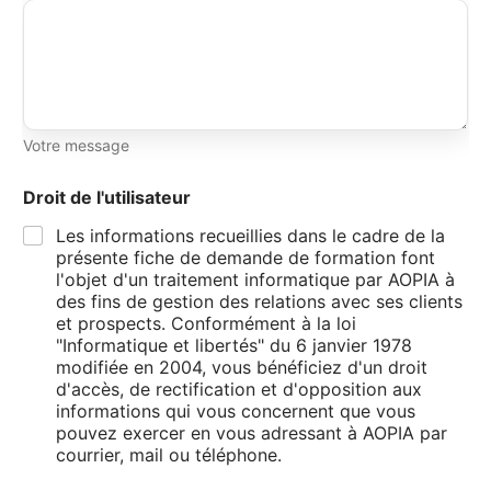
Votre message
Droit de l'utilisateur
Les informations recueillies dans le cadre de la
présente fiche de demande de formation font
l'objet d'un traitement informatique par AOPIA à
des fins de gestion des relations avec ses clients
et prospects. Conformément à la loi
"Informatique et libertés" du 6 janvier 1978
modifiée en 2004, vous bénéficiez d'un droit
d'accès, de rectification et d'opposition aux
informations qui vous concernent que vous
pouvez exercer en vous adressant à AOPIA par
courrier, mail ou téléphone.