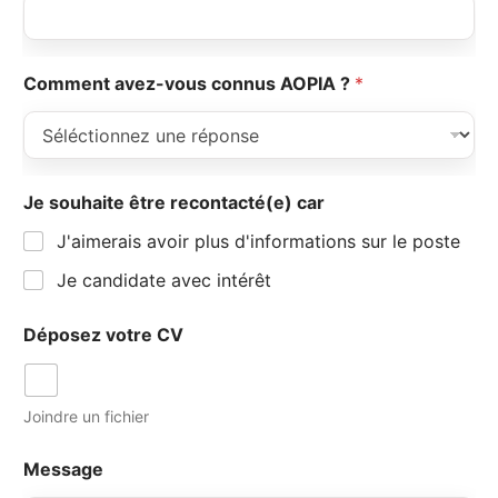
Comment avez-vous connus AOPIA ?
*
Je souhaite être recontacté(e) car
J'aimerais avoir plus d'informations sur le poste
Je candidate avec intérêt
Déposez votre CV
Joindre un fichier
Message