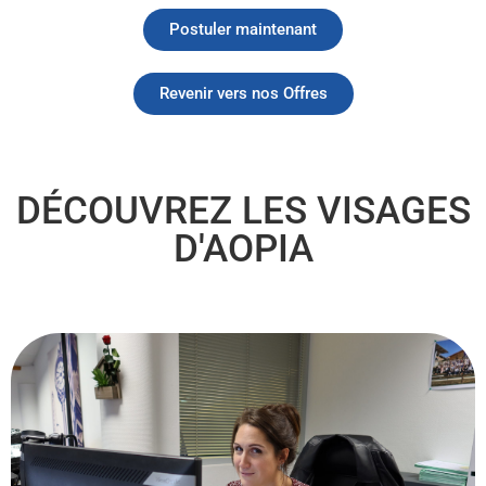
Postuler maintenant
Revenir vers nos Offres
DÉCOUVREZ LES VISAGES
D'AOPIA