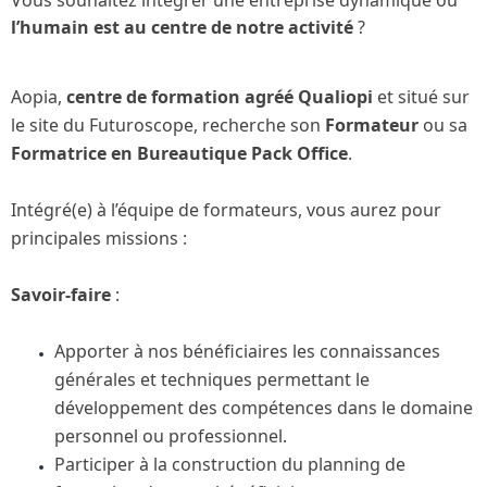
l’humain est au centre de notre activité
?
Aopia,
centre de formation agréé Qualiopi
et situé sur
le site du Futuroscope, recherche son
Formateur
ou sa
Formatrice en Bureautique Pack Office
.
Intégré(e) à l’équipe de formateurs, vous aurez pour
principales missions :
Savoir-faire
:
Apporter à nos bénéficiaires les connaissances
générales et techniques permettant le
développement des compétences dans le domaine
personnel ou professionnel.
Participer à la construction du planning de