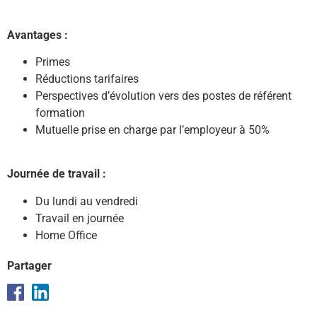
Avantages :
Primes
Réductions tarifaires
Perspectives d’évolution vers des postes de référent
formation
Mutuelle prise en charge par l’employeur à 50%
Journée de travail
:
Du lundi au vendredi
Travail en journée
Home Office
Partager