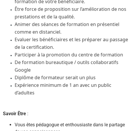
formation de votre bénéficiaire.
Être force de proposition sur l’amélioration de nos
prestations et de la qualité.
Animer des séances de formation en présentiel
comme en distanciel.
Evaluer les bénéficiaires et les préparer au passage
de la certification.
Participer à la promotion du centre de formation
De formation bureautique / outils collaboratifs
Google
Diplôme de formateur serait un plus
Expérience minimum de 1 an avec un public
d’adultes
Savoir Être
:
Vous êtes pédagogue et enthousiaste dans le partage