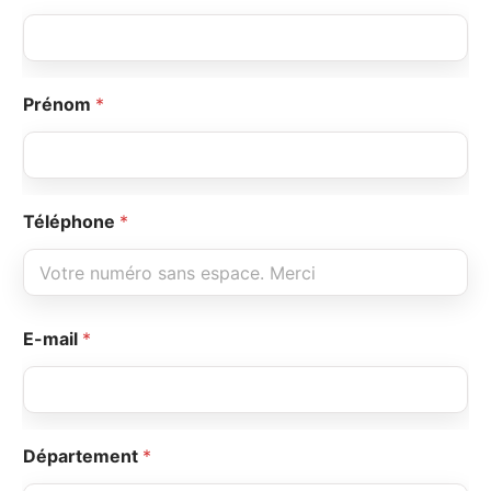
Prénom
*
Téléphone
*
E-mail
*
Département
*