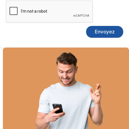
Envoyez