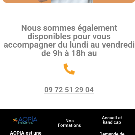
Nous sommes également
disponibles pour vous
accompagner du lundi au vendredi
de 9h à 18h au
09 72 51 29 04
Accueil et
Nos
handicap
Formations
AOPIA est une
Demande de