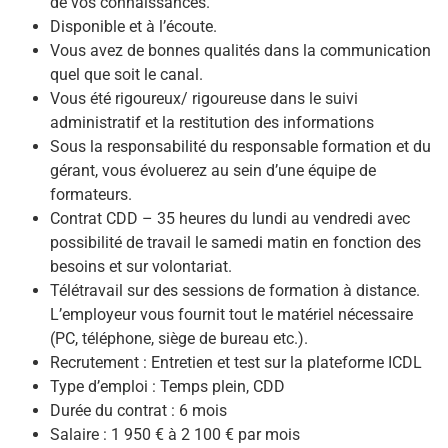
de vos connaissances.
Disponible et à l’écoute.
Vous avez de bonnes qualités dans la communication
quel que soit le canal.
Vous été rigoureux/ rigoureuse dans le suivi
administratif et la restitution des informations
Sous la responsabilité du responsable formation et du
gérant, vous évoluerez au sein d’une équipe de
formateurs.
Contrat CDD – 35 heures du lundi au vendredi avec
possibilité de travail le samedi matin en fonction des
besoins et sur volontariat.
Télétravail sur des sessions de formation à distance.
L’employeur vous fournit tout le matériel nécessaire
(PC, téléphone, siège de bureau etc.).
Recrutement : Entretien et test sur la plateforme ICDL
Type d’emploi : Temps plein, CDD
Durée du contrat : 6 mois
Salaire : 1 950 € à 2 100 € par mois