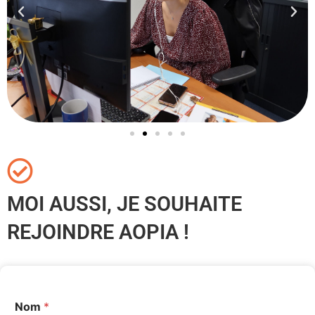
MOI AUSSI, JE SOUHAITE
REJOINDRE AOPIA !
Nom
*