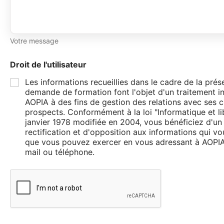
Votre message
Droit de l'utilisateur
Les informations recueillies dans le cadre de la prés
demande de formation font l'objet d'un traitement i
AOPIA à des fins de gestion des relations avec ses cl
prospects. Conformément à la loi "Informatique et li
janvier 1978 modifiée en 2004, vous bénéficiez d'un 
rectification et d'opposition aux informations qui v
que vous pouvez exercer en vous adressant à AOPIA 
mail ou téléphone.