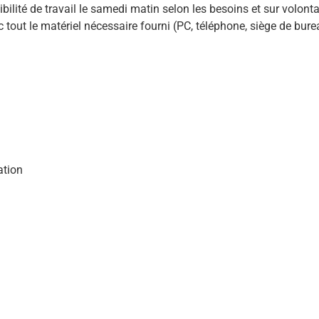
lité de travail le samedi matin selon les besoins et sur volonta
 tout le matériel nécessaire fourni (PC, téléphone, siège de bure
ation