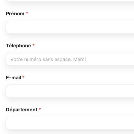
Prénom
*
Téléphone
*
E-mail
*
Département
*