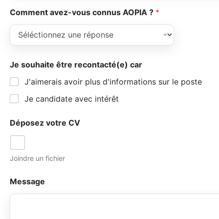
Comment avez-vous connus AOPIA ?
*
Je souhaite être recontacté(e) car
J'aimerais avoir plus d'informations sur le poste
Je candidate avec intérêt
Déposez votre CV
Joindre un fichier
Message