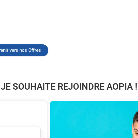
enir vers nos Offres
 JE SOUHAITE REJOINDRE AOPIA !