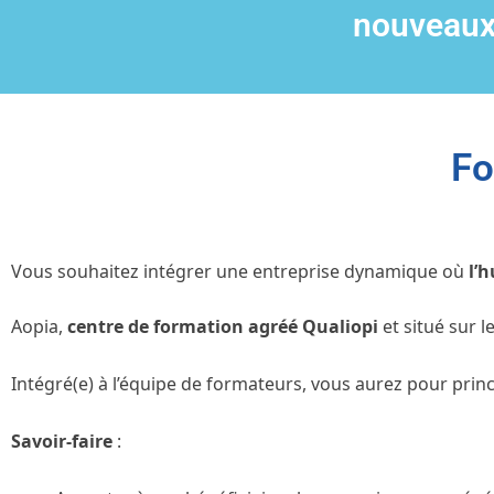
nouveaux
Fo
Vous souhaitez intégrer une entreprise dynamique où
l’h
Aopia,
centre de formation agréé Qualiopi
et situé sur 
Intégré(e) à l’équipe de formateurs, vous aurez pour princ
Savoir-faire
: