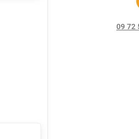
09 72 