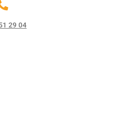
51 29 04