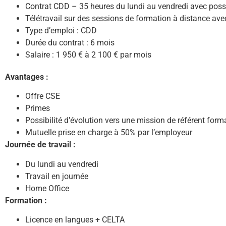
Contrat CDD – 35 heures du lundi au vendredi avec possibi
Télétravail sur des sessions de formation à distance avec
Type d’emploi : CDD
Durée du contrat : 6 mois
Salaire : 1 950 € à 2 100 € par mois
Avantages :
Offre CSE
Primes
Possibilité d’évolution vers une mission de référent form
Mutuelle prise en charge à 50% par l’employeur
Journée de travail :
Du lundi au vendredi
Travail en journée
Home Office
Formation :
Licence en langues + CELTA