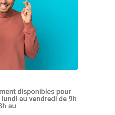
ent disponibles pour
lundi au vendredi de 9h
8h au