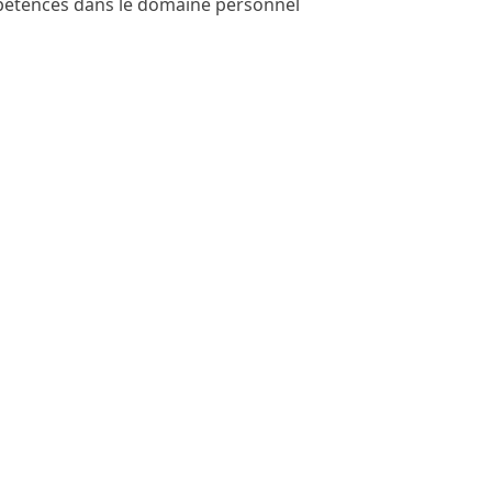
mpétences dans le domaine personnel