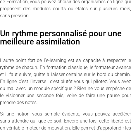
de Formation, vous pouvez choisir des organismes en ligne qui
proposent des modules courts ou étalés sur plusieurs mois,
sans pression.
Un rythme personnalisé pour une
meilleure assimilation
L’autre point fort de l’e-learning est sa capacité à respecter le
rythme de chacun. En formation classique, le formateur avance
et il faut suivre, quitte à laisser certains sur le bord du chemin.
En ligne, c’est l’inverse : c’est plutôt vous qui pilotez. Vous avez
du mal avec un module spécifique ? Rien ne vous empêche de
le visionner une seconde fois, voire de faire une pause pour
prendre des notes.
Si une notion vous semble évidente, vous pouvez accélérer
sans attendre qui que ce soit. Encore une fois, cette liberté est
un véritable moteur de motivation. Elle permet d’approfondir les