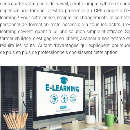
sans quitter votre poste de travail, à votre propre rythme et sans
dépenser une fortune. C’est la promesse du CPF couplé à l’e-
learning ! Pour cette année, malgré les changements, le compte
personnel de formation reste accessible à tous les actifs. L’e-
learning devient, quant à lui, une solution simple et efficace. Se
former en ligne, c’est gagner en liberté, avancer à son rythme et
réduire les coûts. Autant d’avantages qui expliquent pourquoi
de plus en plus de professionnels choisissent cette option.