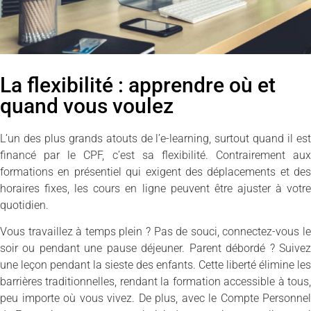
La flexibilité : apprendre où et
quand vous voulez
L’un des plus grands atouts de l’e-learning, surtout quand il est
financé par le CPF, c’est sa flexibilité. Contrairement aux
formations en présentiel qui exigent des déplacements et des
horaires fixes, les cours en ligne peuvent être ajuster à votre
quotidien.
Vous travaillez à temps plein ? Pas de souci, connectez-vous le
soir ou pendant une pause déjeuner. Parent débordé ? Suivez
une leçon pendant la sieste des enfants. Cette liberté élimine les
barrières traditionnelles, rendant la formation accessible à tous,
peu importe où vous vivez. De plus, avec le Compte Personnel