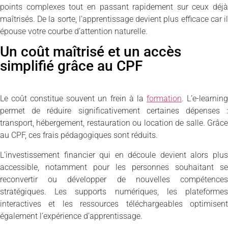
points complexes tout en passant rapidement sur ceux déjà
maîtrisés. De la sorte, l’apprentissage devient plus efficace car il
épouse votre courbe d’attention naturelle.
Un coût maîtrisé et un accès
simplifié grâce au CPF
Le coût constitue souvent un frein à la
formation
. L’e-learnin
permet de réduire significativement certaines dépenses :
transport, hébergement, restauration ou location de salle. Grâce
au CPF, ces frais pédagogiques sont réduits.
L’investissement financier qui en découle devient alors plus
accessible, notamment pour les personnes souhaitant se
reconvertir ou développer de nouvelles compétences
stratégiques. Les supports numériques, les plateformes
interactives et les ressources téléchargeables optimisent
également l’expérience d’apprentissage.