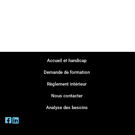
Accueil et handicap
Demande de formation
Règlement intérieur
Nous contacter
Analyse des besoins