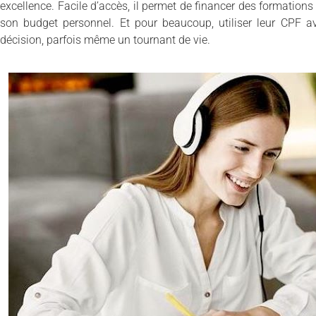
excellence. Facile d’accès, il permet de financer des formations
son budget personnel. Et pour beaucoup, utiliser leur CPF a
décision, parfois même un tournant de vie.