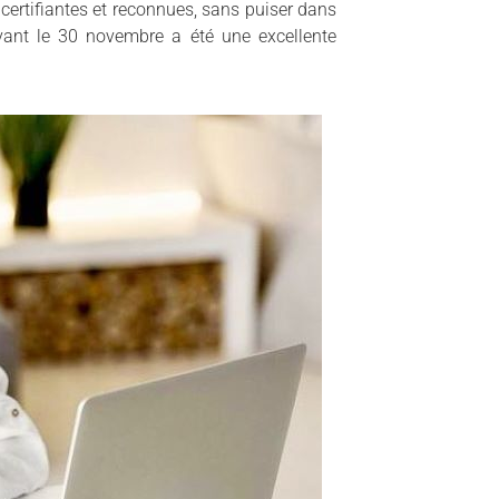
 certifiantes et reconnues, sans puiser dans
vant le 30 novembre a été une excellente