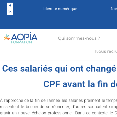
L’identité numérique
Nos
Qui sommes-nous ?
Nous recr
Ces salariés qui ont changé 
CPF avant la fin d
À l’approche de la fin de l’année, les salariés prennent le temps 
ressentent le besoin de se réorienter, d’autres souhaitent s
gravir un nouvel échelon professionnel. Dans ce contexte, le