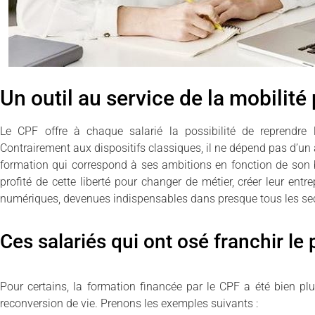
Un outil au service de la mobilité
Le CPF offre à chaque salarié la possibilité de reprendre
Contrairement aux dispositifs classiques, il ne dépend pas d’un
formation qui correspond à ses ambitions en fonction de son 
profité de cette liberté pour changer de métier, créer leur en
numériques, devenues indispensables dans presque tous les sec
Ces salariés qui ont osé franchir le 
Pour certains, la formation financée par le CPF a été bien plu
reconversion de vie. Prenons les exemples suivants :