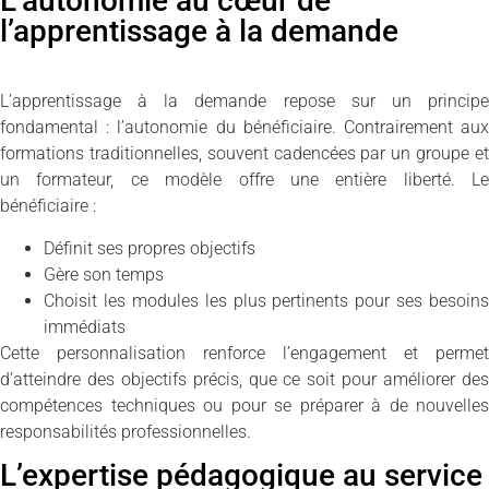
L’autonomie au cœur de
l’apprentissage à la demande
L’apprentissage à la demande repose sur un principe
fondamental : l’autonomie du bénéficiaire. Contrairement aux
formations traditionnelles, souvent cadencées par un groupe et
un formateur, ce modèle offre une entière liberté. Le
bénéficiaire :
Définit ses propres objectifs
Gère son temps
Choisit les modules les plus pertinents pour ses besoins
immédiats
Cette personnalisation renforce l’engagement et permet
d’atteindre des objectifs précis, que ce soit pour améliorer des
compétences techniques ou pour se préparer à de nouvelles
responsabilités professionnelles.
L’expertise pédagogique au service