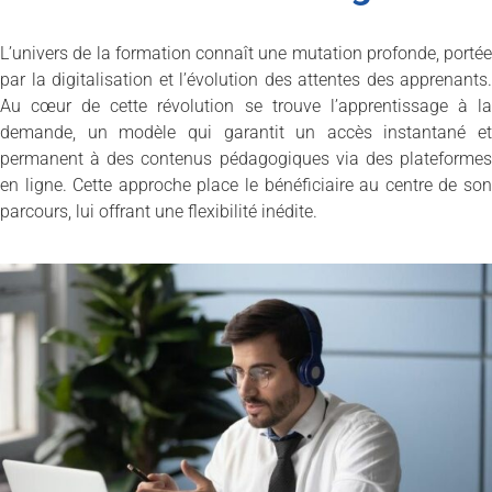
L’univers de la formation connaît une mutation profonde, portée
par la digitalisation et l’évolution des attentes des apprenants.
Au cœur de cette révolution se trouve l’apprentissage à la
demande, un modèle qui garantit un accès instantané et
permanent à des contenus pédagogiques via des plateformes
en ligne. Cette approche place le bénéficiaire au centre de son
parcours, lui offrant une flexibilité inédite.