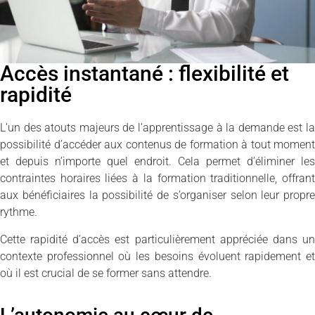
Accès instantané : flexibilité et
rapidité
L’un des atouts majeurs de l’apprentissage à la demande est la
possibilité d’accéder aux contenus de formation à tout moment
et depuis n’importe quel endroit. Cela permet d’éliminer les
contraintes horaires liées à la formation traditionnelle, offrant
aux bénéficiaires la possibilité de s’organiser selon leur propre
rythme.
Cette rapidité d’accès est particulièrement appréciée dans un
contexte professionnel où les besoins évoluent rapidement et
où il est crucial de se former sans attendre.