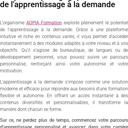
de l’apprentissage à la demande
L’organisme
AOPIA Formation
exploite pleinement le potentiel
de l’apprentissage à la demande. Grâce à une plateforme
intuitive et riche en contenus variés, il vous permet d’accéder
instantanément à des modules adaptés à votre niveau et à vos
objectifs. Qu’il s’agisse de bureautique, de langues ou de
développement personnel, vous pouvez suivre un parcours
personnalisé, renforçant ainsi votre autonomie et votre
motivation.
L’apprentissage à la demande s’impose comme une solution
moderne et efficace pour répondre aux besoins d’une formation
flexible et autonome. En offrant un accès instantané à des
contenus diversifiés et personnalisables, il transforme la
manière dont chacun se forme.
Sur ce, ne perdez plus de temps, commencez votre parcours
d’apprentissage personnalisé et avancez dans votre carrière