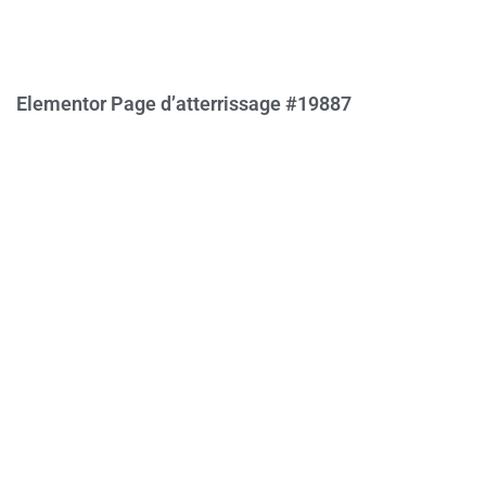
Elementor Page d’atterrissage #19887
Read More »